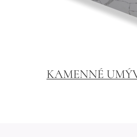
KAMENNÉ UMÝ