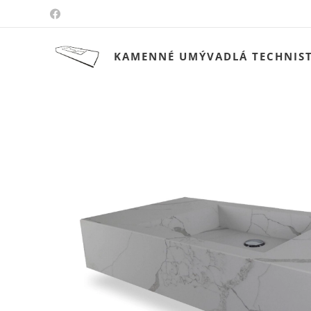
KAMENNÉ UMÝVADLÁ TECHNIS