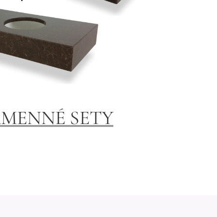
MENNÉ SETY